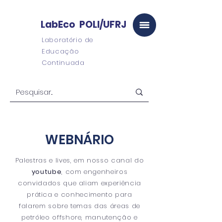
LabEco POLI/UFRJ
Laboratório de
Educação
Continuada
WEBNÁRIO
Palestras e lives, em nosso canal do
youtube
, com engenheiros
convidados que aliam experiência
prática e conhecimento para
falarem sobre temas das áreas de
petróleo offshore, manutenção e