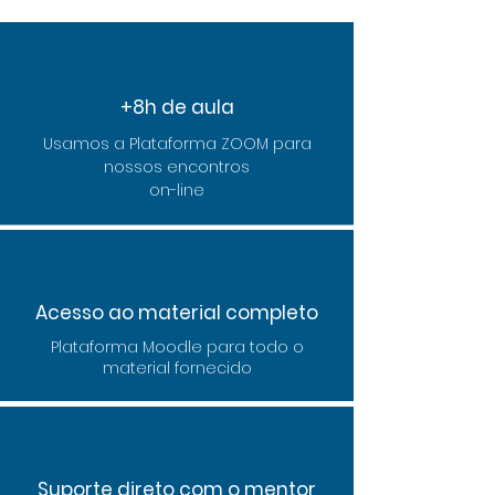
+8h de aula
Usamos a Plataforma ZOOM para
nossos encontros
on-line
Acesso ao material completo
Plataforma Moodle para todo o
material fornecido
Suporte direto com o mentor