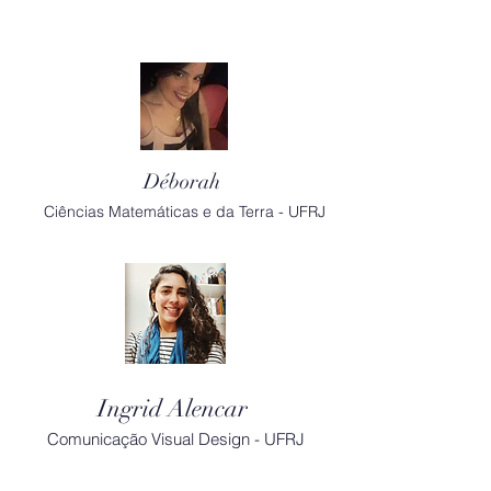
Déborah
Ciências Matemáticas e da Terra - UFRJ
Ingrid Alencar
Comunicação Visual Design - UFRJ