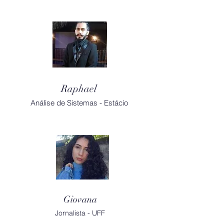
Raphael
Análise de Sistemas - Estácio
Giovana
Jornalista - UFF