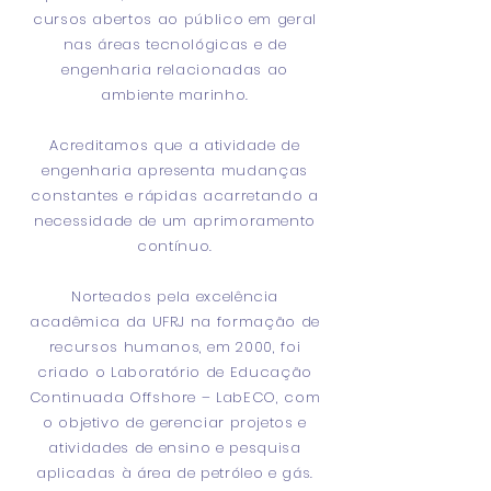
cursos abertos ao público em geral
nas áreas tecnológicas e de
engenharia relacionadas ao
ambiente marinho.
Acreditamos que a atividade de
engenharia apresenta mudanças
constantes e rápidas acarretando a
necessidade de um aprimoramento
contínuo.
Norteados pela excelência
acadêmica da UFRJ na formação de
recursos humanos, em 2000, foi
criado o Laboratório de Educação
Continuada Offshore – LabECO, com
o objetivo de gerenciar projetos e
atividades de ensino e pesquisa
aplicadas à área de petróleo e gás.