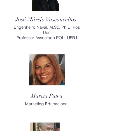
José Márcio Vasconcellos
Engenheiro Naval, M.Sc, Ph.D, Pós
Doc
Professor Associado POLI-UFRJ
Marcia Paiva
Marketing Educacional