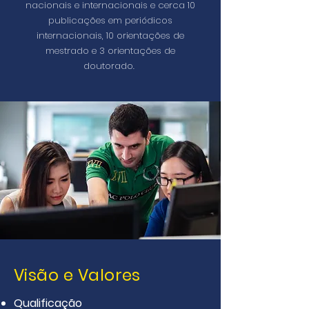
nacionais e internacionais e cerca 10
publicações em periódicos
internacionais, 10 orientações de
mestrado e 3 orientações de
doutorado.
Visão e Valores
Qualificação