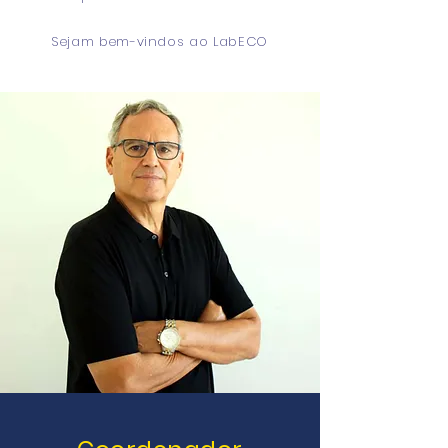
Sejam bem-vindos ao LabECO