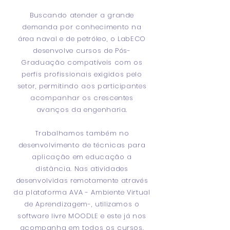
Buscando atender a grande
demanda por conhecimento na
área naval e de petróleo, o LabECO
desenvolve cursos de Pós-
Graduação compatíveis com os
perfis profissionais exigidos pelo
setor, permitindo aos participantes
acompanhar os crescentes
avanços da engenharia.
Trabalhamos também no
desenvolvimento de técnicas para
aplicação em educação a
distância. Nas atividades
desenvolvidas remotamente através
da plataforma AVA - Ambiente Virtual
de Aprendizagem-, utilizamos o
software livre MOODLE e este já nos
acompanha em todos os cursos.