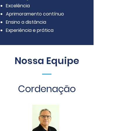
Excelência
Aprimoramento contínuo
Ensino a distância
Experiência e prática
Nossa Equipe
Cordenação