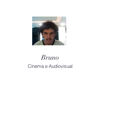
Bruno
Cinema e Audiovisual
Bolsistas