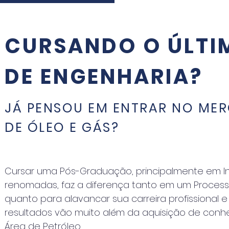
CURSANDO O ÚLTI
DE ENGENHARIA?
JÁ PENSOU EM ENTRAR NO ME
DE ÓLEO E GÁS?
Cursar uma Pós-Graduação, principalmente em In
renomadas, faz a diferença tanto em um Processo
quanto para alavancar sua carreira profissional e
resultados vão muito além da aquisição de con
Área de Petróleo.