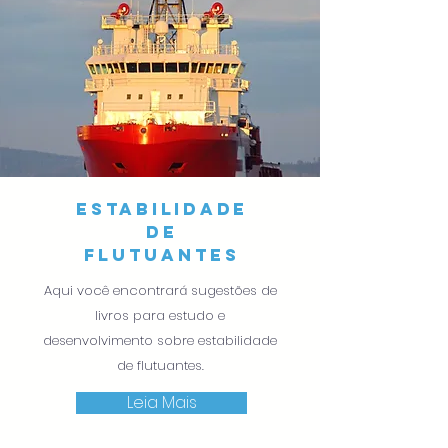
estabilidade
de
flutuantes
Aqui você encontrará sugestões de
livros para estudo e
desenvolvimento sobre estabilidade
de flutuantes.
Leia Mais