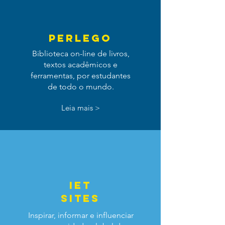
perlego
Biblioteca on-line de livros,
textos acadêmicos e
ferramentas, ​​por estudantes
de todo o mundo.
Leia mais >
iet
sites
Inspirar, informar e influenciar