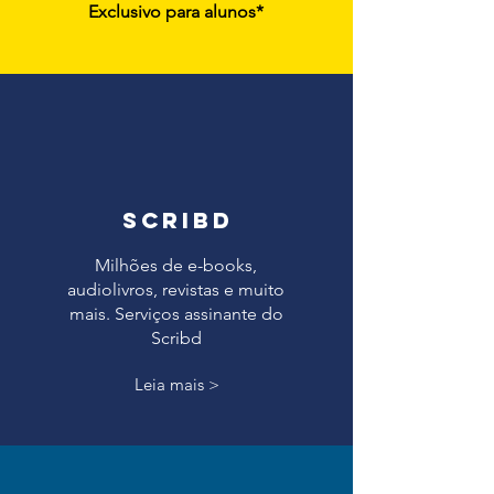
Exclusivo para alunos*
scribd
Milhões de e-books,
audiolivros, revistas e muito
mais. Serviços assinante do
Scribd
Leia mais >