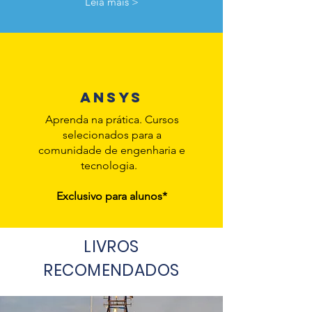
Leia mais >
ansys
Aprenda na prática. Cursos
selecionados para a
comunidade de engenharia e
tecnologia.
Exclusivo para alunos*
LIVROS
RECOMENDADOS