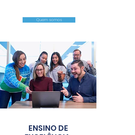
Mentoria
Quem somos
ENSINO DE