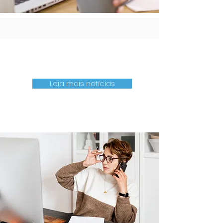
Leia mais notícias