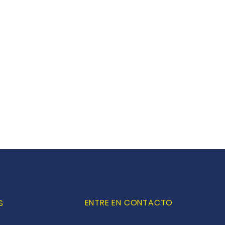
ENTRE EN CONTACTO
S