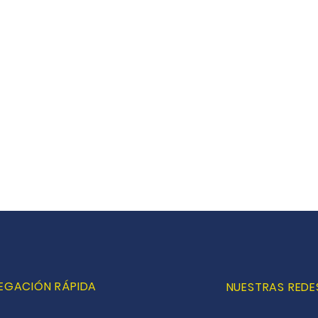
EGACIÓN RÁPIDA
NUESTRAS REDE