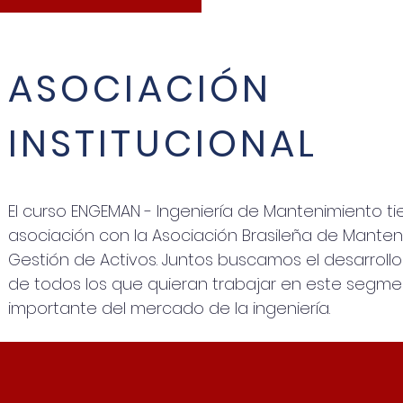
ASOCIACIÓN
INSTITUCIONAL
El curso ENGEMAN - Ingeniería de Mantenimiento t
asociación con la Asociación Brasileña de Manten
Gestión de Activos. Juntos buscamos el desarrollo
de todos los que quieran trabajar en este segme
importante del mercado de la ingeniería.