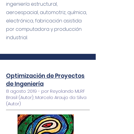
ingeniería estructural,
aeroespacial, automotriz, química,
electrónica, fabricación asistida
por computadora y producción
industrial.
Optimización de Proyectos
de Ingeniería
8 agosto 2019 - por Reyolando MLRF
Brasil (Autor), Marcelo Araujo da Silva
(Autor)