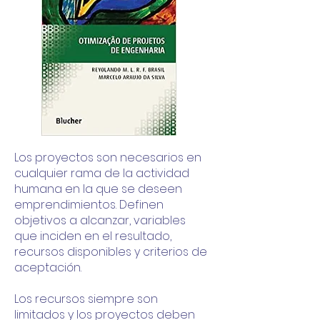
Los proyectos son necesarios en
cualquier rama de la actividad
humana en la que se deseen
emprendimientos. Definen
objetivos a alcanzar, variables
que inciden en el resultado,
recursos disponibles y criterios de
aceptación.
Los recursos siempre son
limitados y los proyectos deben