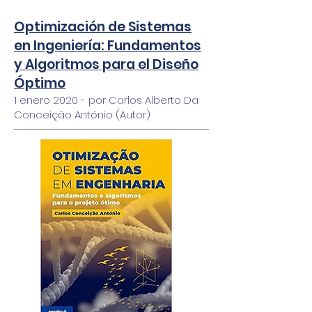
Optimización de Sistemas
en Ingeniería: Fundamentos
y Algoritmos para el Diseño
Óptimo
1 enero 2020 - por Carlos Alberto Da
Conceição António (Autor)