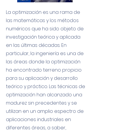
La optimización es una rama de
las matemáticas y los métodos
numéricos que ha sido objeto de
investigación teórica y aplicada
en las últimas décadas. En
particular, la ingeniería es una de
las áreas donde la optimización
ha encontrado terreno propicio
para su aplicación y desarrollo
teórico y práctico. Las técnicas de
optimización han alcanzado una
madurez sin precedentes y se
utilizan en un amplio espectro de
aplicaciones industriales en
diferentes áreas, a saber,