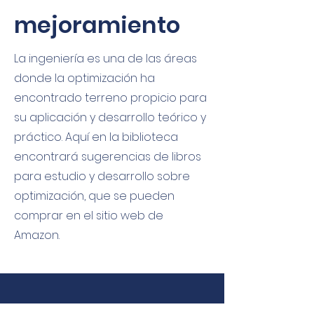
mejoramiento
La ingeniería es una de las áreas
donde la optimización ha
encontrado terreno propicio para
su aplicación y desarrollo teórico y
práctico. Aquí en la biblioteca
encontrará sugerencias de libros
para estudio y desarrollo sobre
optimización, que se pueden
comprar en el sitio web de
Amazon.