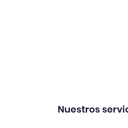
hogar
Nova página
Nuestros servi