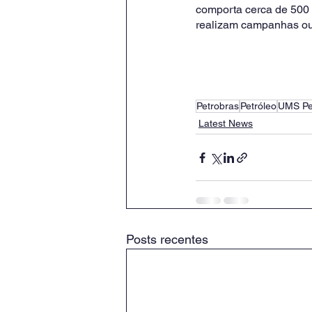
comporta cerca de 500 
realizam campanhas ou
Petrobras
Petróleo
UMS Pe
Latest News
Posts recentes