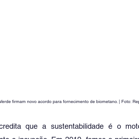
Verde firmam novo acordo para fornecimento de biometano. | Foto: R
redita que a sustentabilidade é o mot