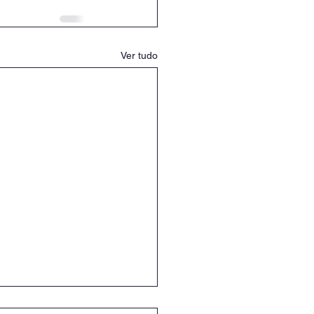
Ver tudo