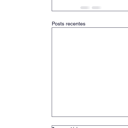
Posts recentes