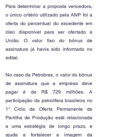
Para determinar a proposta vencedora, 
o único critério utilizado pela ANP foi a 
oferta do percentual do excedente em 
óleo disponível para ser ofertado à 
União. O valor fixo do bônus de 
assinatura já havia sido informado no 
edital. 
No caso da Petrobras, o valor do bônus 
de assinatura que a empresa deve 
pagar é de R$ 729 milhões. A 
participação da petrolífera brasileira no 
1° Ciclo da Oferta Permanente de 
Partilha de Produção está relacionada 
a uma estratégia de longo prazo, e 
ajuda a fortalecer a imagem da 