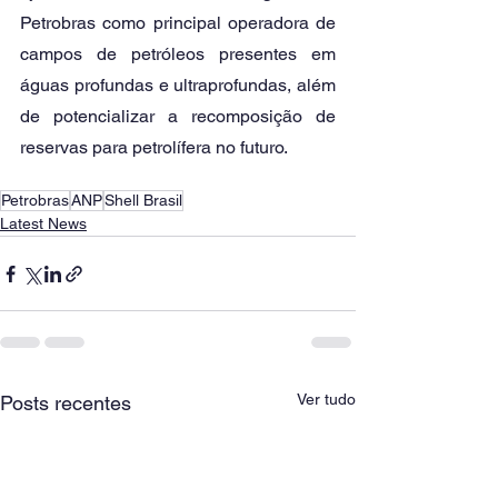
Petrobras como principal operadora de 
campos de petróleos presentes em 
águas profundas e ultraprofundas, além 
de potencializar a recomposição de 
reservas para petrolífera no futuro. 
Petrobras
ANP
Shell Brasil
Latest News
Ver tudo
Posts recentes