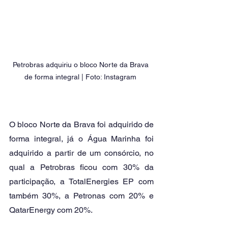
Petrobras adquiriu o bloco Norte da Brava 
de forma integral | Foto: Instagram 
O bloco Norte da Brava foi adquirido de 
forma integral, já o Água Marinha foi 
adquirido a partir de um consórcio, no 
qual a Petrobras ficou com 30% da 
participação, a TotalEnergies EP com 
também 30%, a Petronas com 20% e 
QatarEnergy com 20%. 