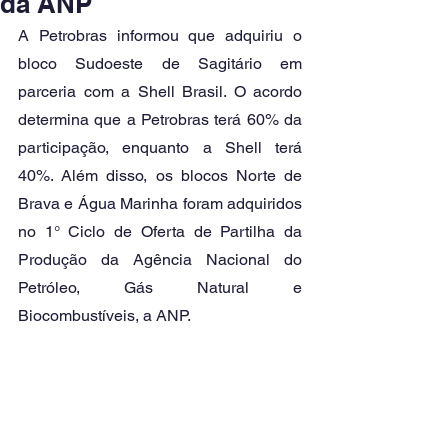
da ANP
A Petrobras informou que adquiriu o 
bloco Sudoeste de Sagitário em 
parceria com a Shell Brasil. O acordo 
determina que a Petrobras terá 60% da 
participação, enquanto a Shell terá 
40%. Além disso, os blocos Norte de 
Brava e Água Marinha foram adquiridos 
no 1° Ciclo de Oferta de Partilha da 
Produção da Agência Nacional do 
Petróleo, Gás Natural e 
Biocombustíveis, a ANP. 