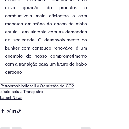
nova geração de produtos e 
combustíveis mais eficientes e com 
menores emissões de gases de efeito 
estufa , em sintonia com as demandas 
da sociedade. O desenvolvimento do 
bunker com conteúdo renovável é um 
exemplo do nosso comprometimento 
com a transição para um futuro de baixo 
carbono”. 
Petrobras
biodiesel
IMO
emissão de CO2
efeito estufa
Transpetro
Latest News