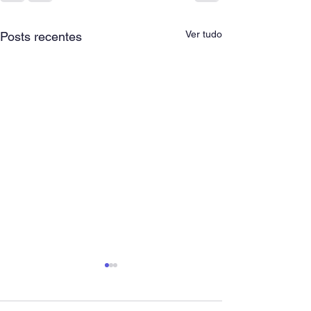
Ver tudo
Posts recentes