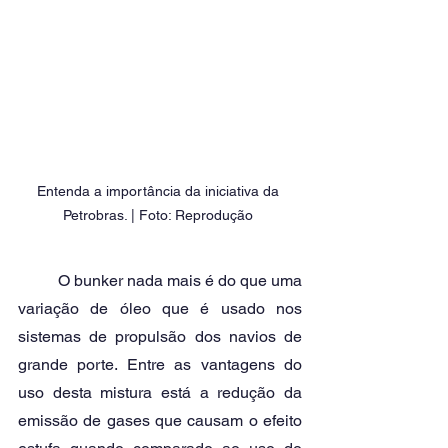
Entenda a importância da iniciativa da 
Petrobras. | Foto: Reprodução 
	O bunker nada mais é do que uma 
variação de óleo que é usado nos 
sistemas de propulsão dos navios de 
grande porte. Entre as vantagens do 
uso desta mistura está a redução da 
emissão de gases que causam o efeito 