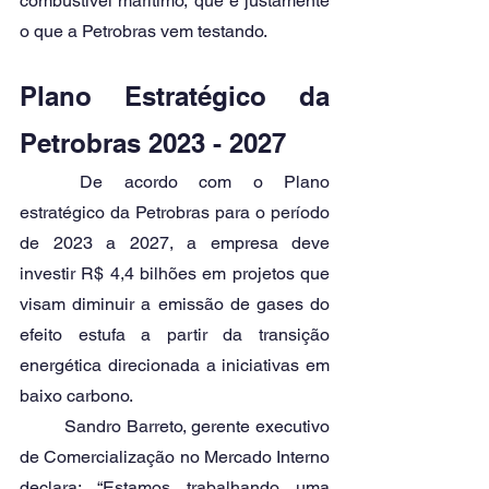
combustível marítimo, que é justamente 
o que a Petrobras vem testando. 
Plano Estratégico da 
Petrobras 2023 - 2027 
	De acordo com o Plano 
estratégico da Petrobras para o período 
de 2023 a 2027, a empresa deve 
investir R$ 4,4 bilhões em projetos que 
visam diminuir a emissão de gases do 
efeito estufa a partir da transição 
energética direcionada a iniciativas em 
baixo carbono. 
	Sandro Barreto, gerente executivo 
de Comercialização no Mercado Interno 
declara: “Estamos trabalhando uma 