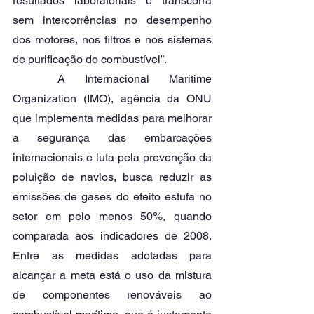
resultados laboratoriais e transcorra 
sem intercorrências no desempenho 
dos motores, nos filtros e nos sistemas 
de purificação do combustível”. 
	A Internacional Maritime 
Organization (IMO), agência da ONU 
que implementa medidas para melhorar 
a segurança das embarcações 
internacionais e luta pela prevenção da 
poluição de navios, busca reduzir as 
emissões de gases do efeito estufa no 
setor em pelo menos 50%, quando 
comparada aos indicadores de 2008. 
Entre as medidas adotadas para 
alcançar a meta está o uso da mistura 
de componentes renováveis ao 