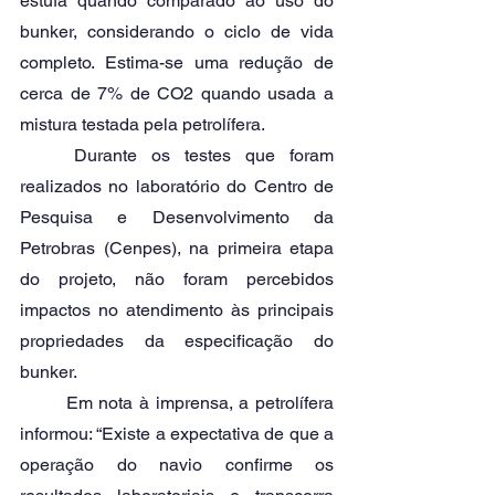
estufa quando comparado ao uso do 
bunker, considerando o ciclo de vida 
completo. Estima-se uma redução de 
cerca de 7% de CO2 quando usada a 
mistura testada pela petrolífera. 
	Durante os testes que foram 
realizados no laboratório do Centro de 
Pesquisa e Desenvolvimento da 
Petrobras (Cenpes), na primeira etapa 
do projeto, não foram percebidos 
impactos no atendimento às principais 
propriedades da especificação do 
bunker. 
	Em nota à imprensa, a petrolífera 
informou: “Existe a expectativa de que a 
operação do navio confirme os 