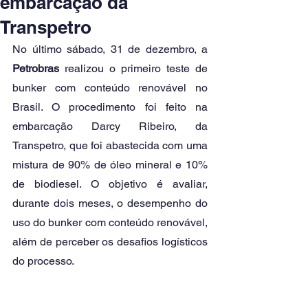
embarcação da
Transpetro
No último sábado, 31 de dezembro, a 
Petrobras
 realizou o primeiro teste de 
bunker com conteúdo renovável no 
Brasil. O procedimento foi feito na 
embarcação Darcy Ribeiro, da 
Transpetro, que foi abastecida com uma 
mistura de 90% de óleo mineral e 10% 
de biodiesel. O objetivo é avaliar, 
durante dois meses, o desempenho do 
uso do bunker com conteúdo renovável, 
além de perceber os desafios logísticos 
do processo. 