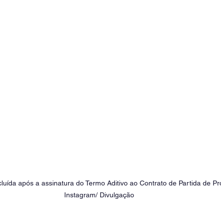
luída após a assinatura do Termo Aditivo ao Contrato de Partida de Pro
Instagram/ Divulgação 