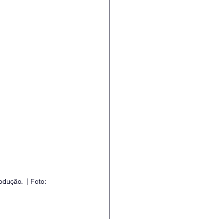
dução.  | Foto: 