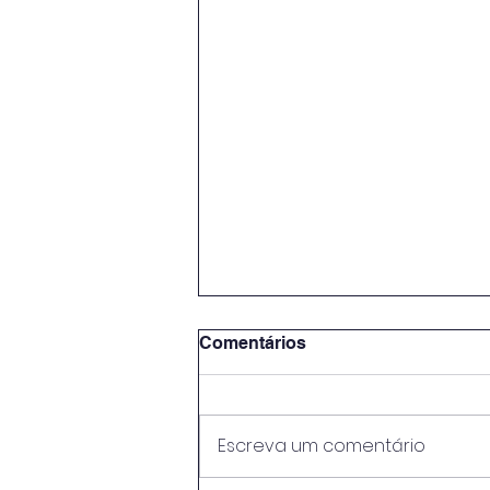
Comentários
Escreva um comentário