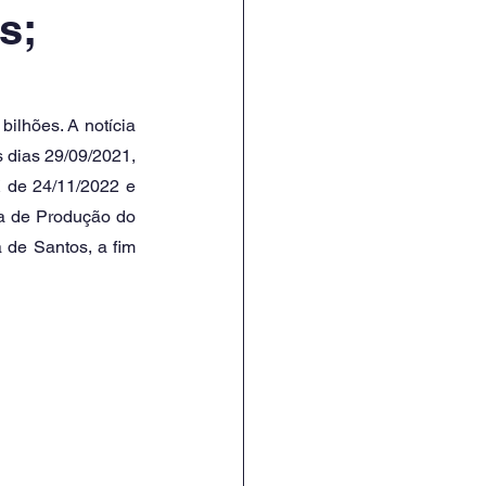
s;
 dias 29/09/2021, 
 de 24/11/2022 e 
a de Produção do 
de Santos, a fim 