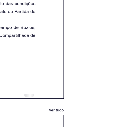
ato de Partida de 
Compartilhada de 
Ver tudo