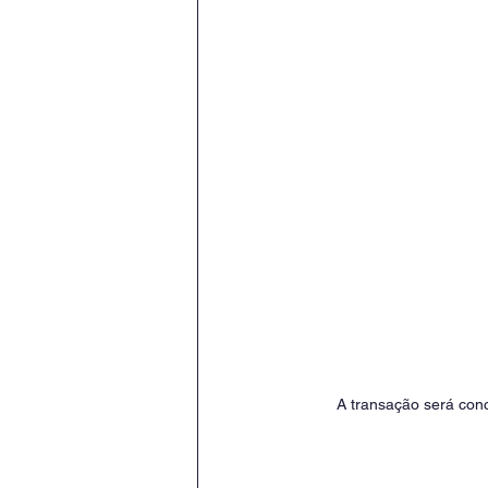
A transação será conc