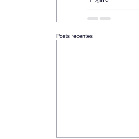
Posts recentes