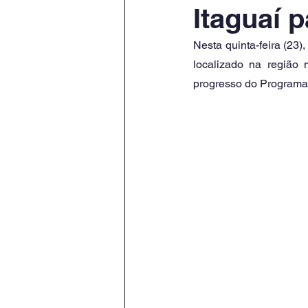
Itaguaí 
Nesta quinta-feira (23)
localizado na região 
progresso do Programa