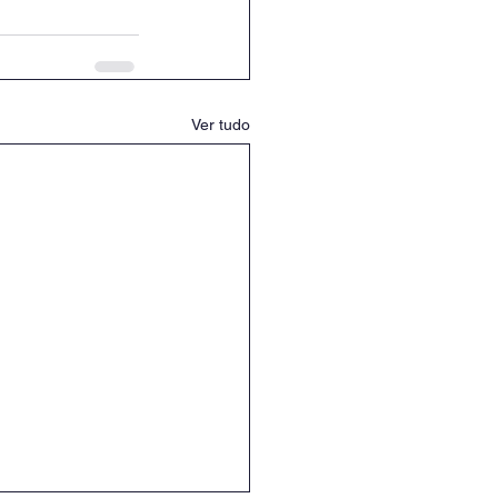
Ver tudo