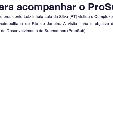
para acompanhar o Pro
, o presidente Luiz Inácio Lula da Silva (PT) visitou o Complexo 
metropolitana do Rio de Janeiro. A visita tinha o objetivo
 de Desenvolvimento de Submarinos (ProbSub). 