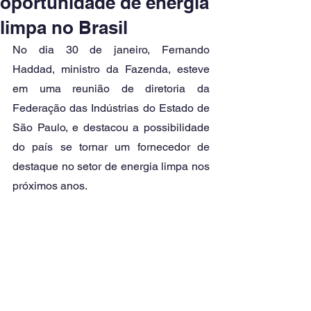
oportunidade de energia
limpa no Brasil
No dia 30 de janeiro, Fernando 
Haddad, ministro da Fazenda, esteve 
em uma reunião de diretoria da 
Federação das Indústrias do Estado de 
São Paulo, e destacou a possibilidade 
do país se tornar um fornecedor de 
destaque no setor de energia limpa nos 
próximos anos. 