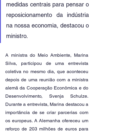
medidas centrais para pensar o 
reposicionamento da indústria 
na nossa economia, destacou o 
ministro. 
A ministra do Meio Ambiente, Marina 
Silva, participou de uma entrevista 
coletiva no mesmo dia, que aconteceu 
depois de uma reunião com a ministra 
alemã da Cooperação Econômica e do 
Desenvolvimento, Svenja Schulze. 
Durante a entrevista, Marina destacou a 
importância de se criar parcerias com 
os europeus. A Alemanha ofereceu um 
reforço de 203 milhões de euros para 