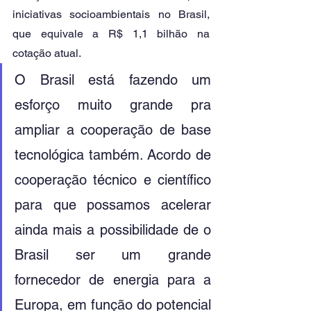
iniciativas socioambientais no Brasil, 
que equivale a R$ 1,1 bilhão na 
cotação atual. 
O Brasil está fazendo um 
esforço muito grande pra 
ampliar a cooperação de base 
tecnológica também. Acordo de 
cooperação técnico e científico 
para que possamos acelerar 
ainda mais a possibilidade de o 
Brasil ser um grande 
fornecedor de energia para a 
Europa, em função do potencial 