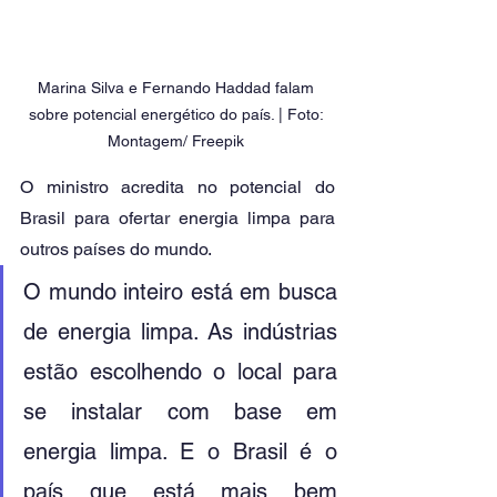
Marina Silva e Fernando Haddad falam 
sobre potencial energético do país. | Foto: 
Montagem/ Freepik 
O ministro acredita no potencial do 
Brasil para ofertar energia limpa para 
outros países do mundo.
O mundo inteiro está em busca 
de energia limpa. As indústrias 
estão escolhendo o local para 
se instalar com base em 
energia limpa. E o Brasil é o 
país que está mais bem 