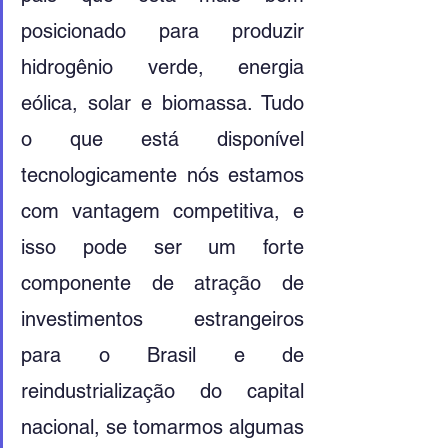
posicionado para produzir 
hidrogênio verde, energia 
eólica, solar e biomassa. Tudo 
o que está disponível 
tecnologicamente nós estamos 
com vantagem competitiva, e 
isso pode ser um forte 
componente de atração de 
investimentos estrangeiros 
para o Brasil e de 
reindustrialização do capital 
nacional, se tomarmos algumas 