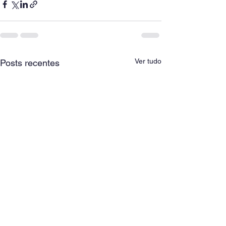
Ver tudo
Posts recentes