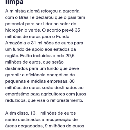
limpa 
A ministra alemã reforçou a parceria 
com o Brasil e declarou que o país tem 
potencial para ser líder no setor de 
hidrogênio verde. O acordo prevê 35 
milhões de euros para o Fundo 
Amazônia e 31 milhões de euros para 
um fundo de apoio aos estados da 
região. Estão incluídos ainda 29,5 
milhões de euros, que serão 
destinados para um fundo que deve 
garantir a eficiência energética de 
pequenas e médias empresas. 80 
milhões de euros serão destinados ao 
empréstimo para agricultores com juros 
reduzidos, que visa o reflorestamento. 
Além disso, 13,1 milhões de euros 
serão destinados a recuperação de 
áreas degradadas, 9 milhões de euros 