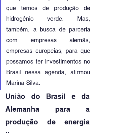
que temos de produção de 
hidrogênio verde. Mas, 
também, a busca de parceria 
com empresas alemãs, 
empresas europeias, para que 
possamos ter investimentos no 
Brasil nessa agenda, afirmou 
Marina Silva. 
União do Brasil e da 
Alemanha para a 
produção de energia 