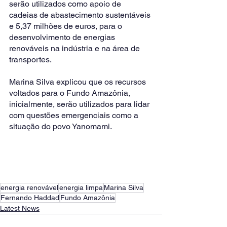
serão utilizados como apoio de 
cadeias de abastecimento sustentáveis 
e 5,37 milhões de euros, para o 
desenvolvimento de energias 
renováveis na indústria e na área de 
transportes. 
Marina Silva explicou que os recursos 
voltados para o Fundo Amazônia, 
inicialmente, serão utilizados para lidar 
com questões emergenciais como a 
situação do povo Yanomami.  
energia renovável
energia limpa
Marina Silva
Fernando Haddad
Fundo Amazônia
Latest News