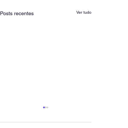
Ver tudo
Posts recentes