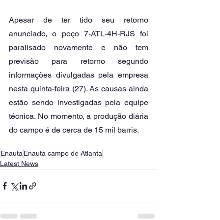
Apesar de ter tido seu retorno 
anunciado, o poço 7-ATL-4H-RJS foi 
paralisado novamente e não tem 
previsão para retorno segundo 
informações divulgadas pela empresa 
nesta quinta-feira (27). As causas ainda 
estão sendo investigadas pela equipe 
técnica. No momento, a produção diária 
do campo é de cerca de 15 mil barris. 
Enauta
Enauta campo de Atlanta
Latest News