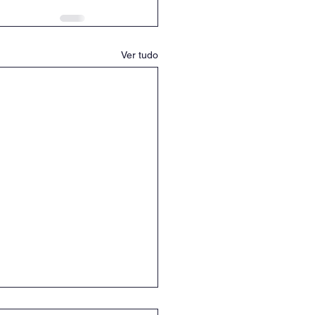
Ver tudo