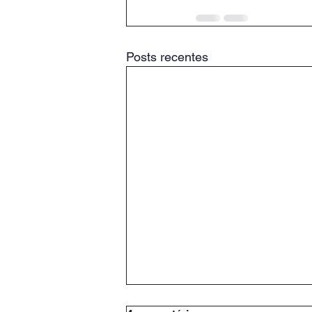
Posts recentes