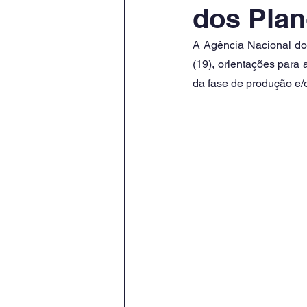
dos Plan
A Agência Nacional do 
(19), orientações para
da fase de produção e/o