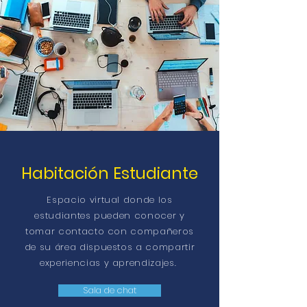
Habitación Estudiante
Espacio virtual donde los
estudiantes pueden conocer y
tomar contacto con compañeros
de su área dispuestos a compartir
experiencias y aprendizajes.
Sala de chat