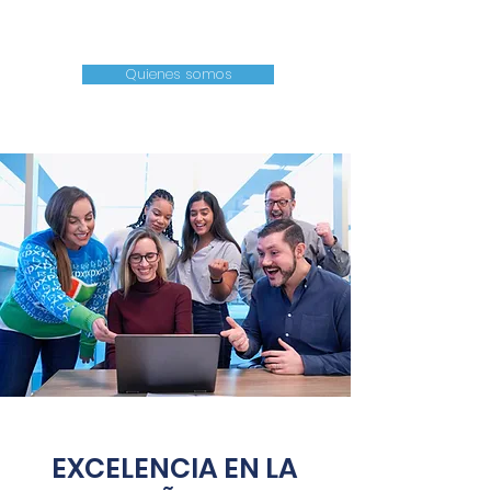
tutoría
Quienes somos
EXCELENCIA EN LA