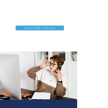
Leer más noticias