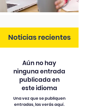
Noticias recientes
Aún no hay
ninguna entrada
publicada en
este idioma
Una vez que se publiquen
entradas, las verás aquí.