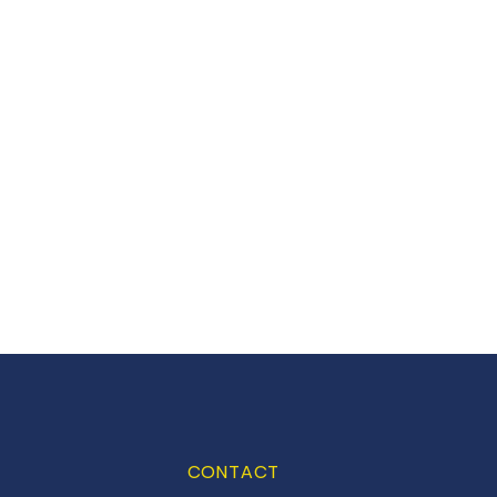
CONTACT
S