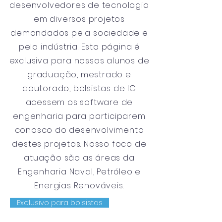
desenvolvedores de tecnologia
em diversos projetos
demandados pela sociedade e
pela indústria. Esta página é
exclusiva para nossos alunos de
graduação, mestrado e
doutorado, bolsistas de IC
acessem os software de
engenharia para participarem
conosco do desenvolvimento
destes projetos. Nosso foco de
atuação são as áreas da
Engenharia Naval, Petróleo e
Energias Renováveis.
Exclusivo para bolsistas